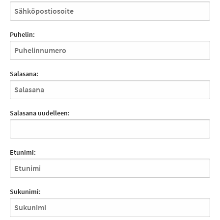
Puhelin:
Salasana:
Salasana uudelleen:
Etunimi:
Sukunimi: