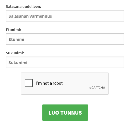
Salasana uudelleen:
Etunimi:
Sukunimi:
LUO TUNNUS