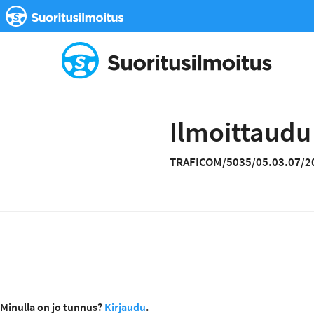
Ilmoittaudu
TRAFICOM/5035/05.03.07/2
Minulla on jo tunnus?
Kirjaudu
.