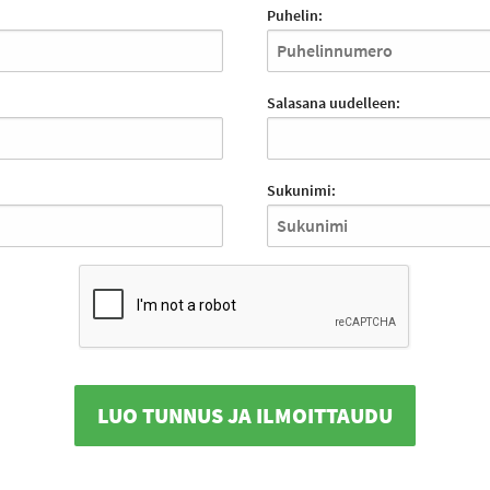
Puhelin:
Salasana uudelleen:
Sukunimi:
LUO TUNNUS JA ILMOITTAUDU