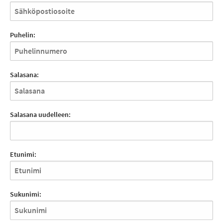
Puhelin:
Salasana:
Salasana uudelleen:
Etunimi:
Sukunimi: