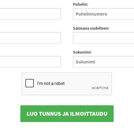
Puhelin:
Salasana uudelleen:
Sukunimi:
LUO TUNNUS JA ILMOITTAUDU