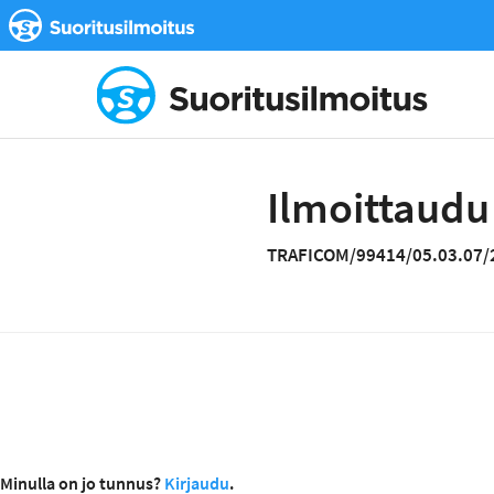
Ilmoittaudu
TRAFICOM/99414/05.03.07/
Minulla on jo tunnus?
Kirjaudu
.